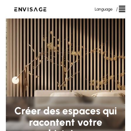
Language
Créer des espaces qui
racontent votre