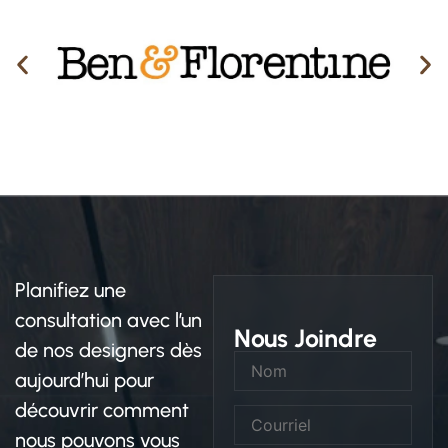
Planifiez une
consultation avec l’un
Nous Joindre
de nos designers dès
aujourd’hui pour
découvrir comment
nous pouvons vous