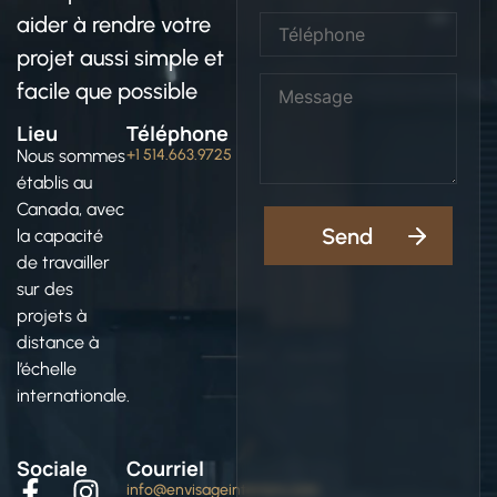
aider à rendre votre
projet aussi simple et
facile que possible
Lieu
Téléphone
Nous sommes
+1 514.663.9725
établis au
Canada, avec
la capacité
de travailler
sur des
projets à
distance à
l’échelle
internationale.
Sociale
Courriel
info@envisageinteriors.com